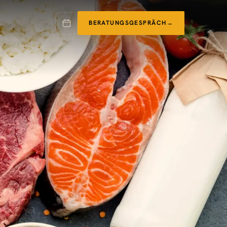
BERATUNGSGESPRÄCH
→