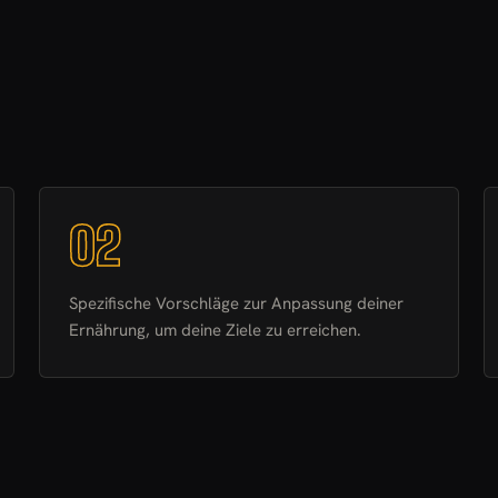
02
Spezifische Vorschläge zur Anpassung deiner
Ernährung, um deine Ziele zu erreichen.