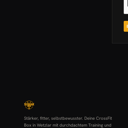
Stärker, fitter, selbstbewusster. Deine CrossFit
Box in Wetzlar mit durchdachtem Training und