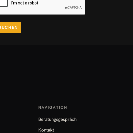
BUCHEN
NAVIGATION
Beratungsgespräch
Kontakt