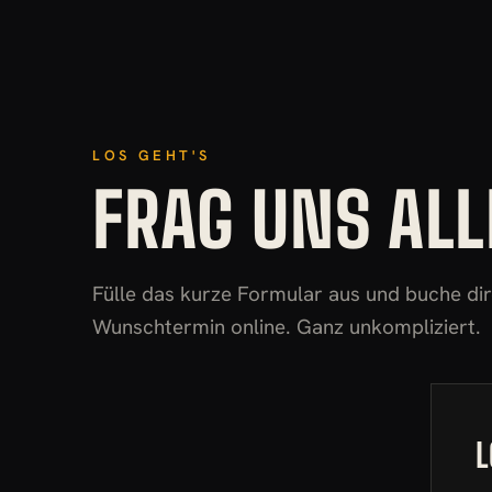
LOS GEHT'S
FRAG UNS ALL
Fülle das kurze Formular aus und buche di
Wunschtermin online. Ganz unkompliziert.
L