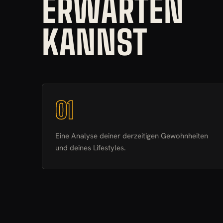
ERWARTEN
KANNST
01
Eine Analyse deiner derzeitigen Gewohnheiten
und deines Lifestyles.