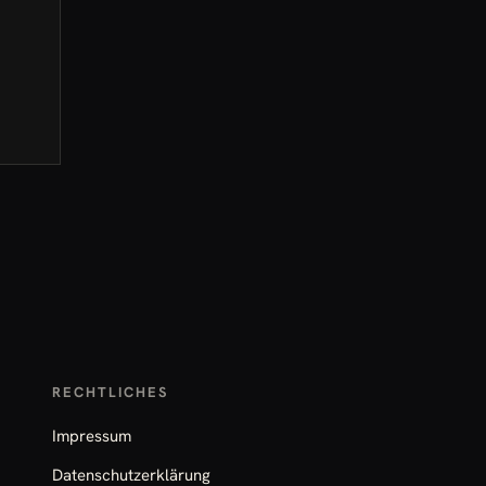
RECHTLICHES
Impressum
Datenschutzerklärung