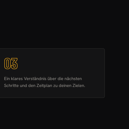
03
Ein klares Verständnis über die nächsten
Schritte und den Zeitplan zu deinen Zielen.